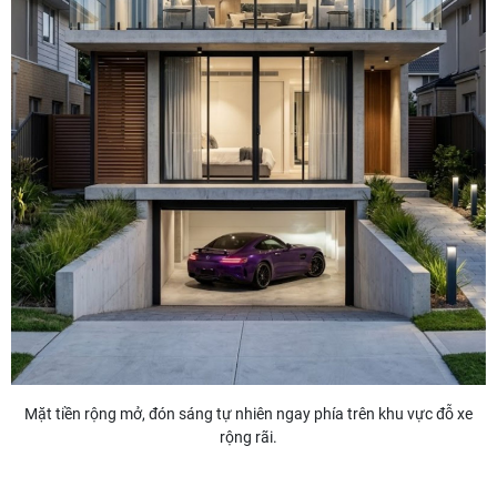
Mặt tiền rộng mở, đón sáng tự nhiên ngay phía trên khu vực đỗ xe
rộng rãi.