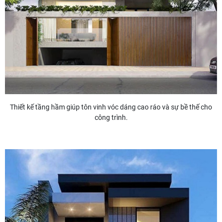
Thiết kế tầng hầm giúp tôn vinh vóc dáng cao ráo và sự bề thế cho
công trình.