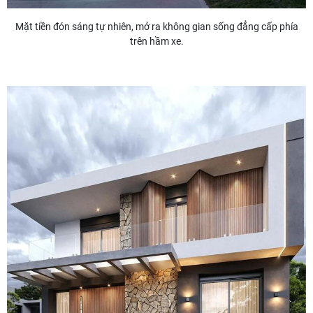
Mặt tiền đón sáng tự nhiên, mở ra không gian sống đẳng cấp phía
trên hầm xe.