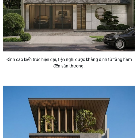
Đỉnh cao kiến trúc hiện đại, tiện nghi được khẳng định từ tầng hầm
đến sân thượng.