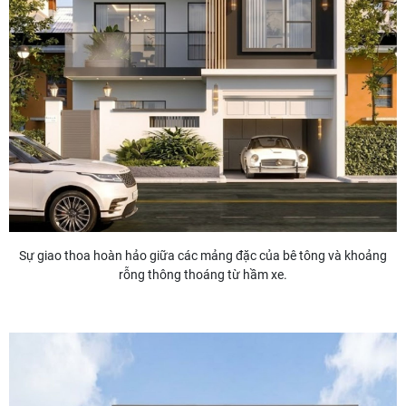
Sự giao thoa hoàn hảo giữa các mảng đặc của bê tông và khoảng
rỗng thông thoáng từ hầm xe.