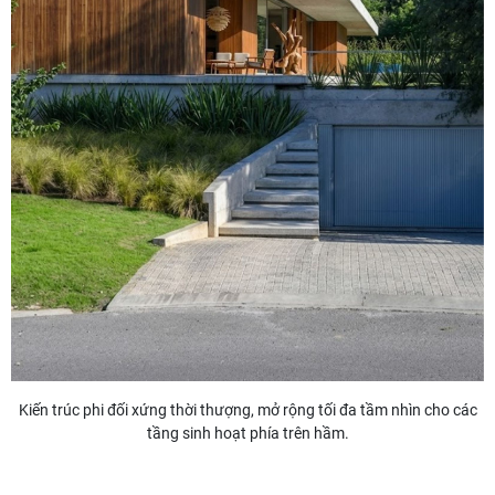
Kiến trúc phi đối xứng thời thượng, mở rộng tối đa tầm nhìn cho các
tầng sinh hoạt phía trên hầm.