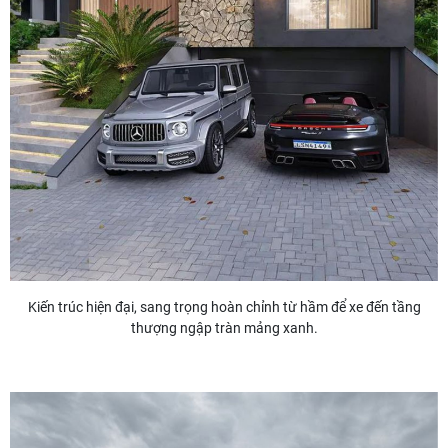
Kiến trúc hiện đại, sang trọng hoàn chỉnh từ hầm để xe đến tầng
thượng ngập tràn mảng xanh.