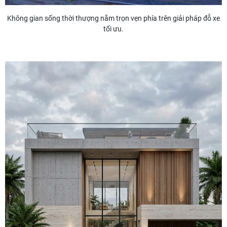
Không gian sống thời thượng nằm trọn vẹn phía trên giải pháp đỗ xe
tối ưu.