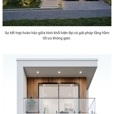
Sự kết hợp hoàn hảo giữa hình khối hiện đại và giải pháp tầng hầm
tối ưu không gian.