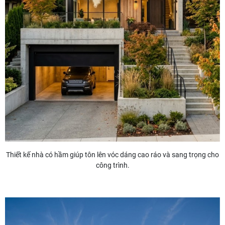
Thiết kế nhà có hầm giúp tôn lên vóc dáng cao ráo và sang trọng cho
công trình.