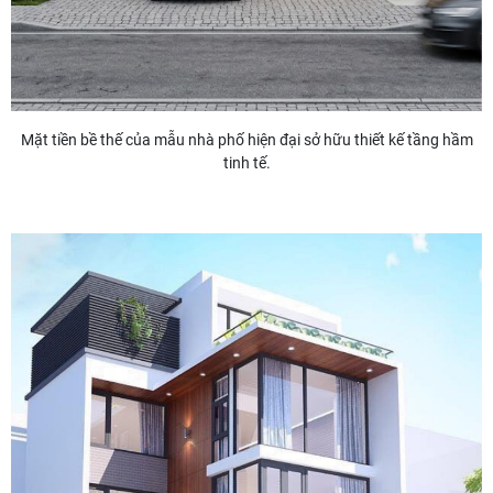
Mặt tiền bề thế của mẫu nhà phố hiện đại sở hữu thiết kế tầng hầm
tinh tế.