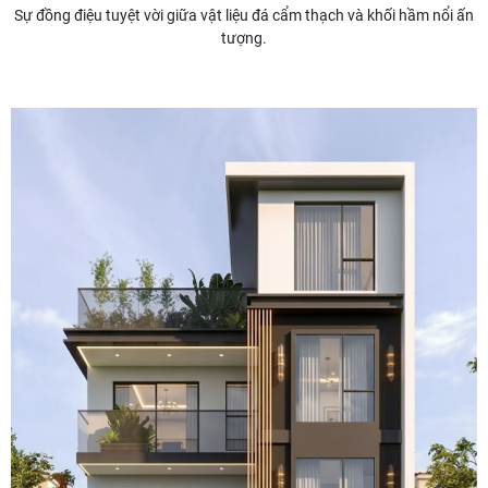
Sự đồng điệu tuyệt vời giữa vật liệu đá cẩm thạch và khối hầm nổi ấn
tượng.