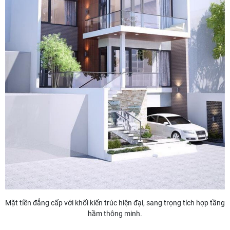
Mặt tiền đẳng cấp với khối kiến trúc hiện đại, sang trọng tích hợp tầng
hầm thông minh.