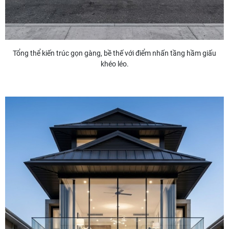
Tổng thể kiến trúc gọn gàng, bề thế với điểm nhấn tầng hầm giấu
khéo léo.