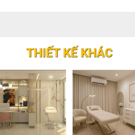
THIẾT KẾ KHÁC