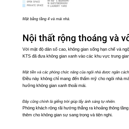
Mặt bằng tầng 4 và mái nhà.
Nội thất rộng thoáng và v
Với mật độ dân số cao, không gian sống hạn chế và ngộ
KTS đã đưa không gian xanh vào các khu vực trung gian 
Mặt tiền và các phòng chức năng của ngôi nhà được ngăn cách
Điều này không chỉ mang đến thẩm mỹ cho ngôi nhà mà cò
hưởng không gian xanh thoải mái.
Đây cũng chính là giếng trời giúp lấy ánh sáng tự nhiên.
Phòng khách rộng rãi hướng thẳng ra khoảng thông tầng 
thêm cho không gian sự sang trọng và tiện nghi.