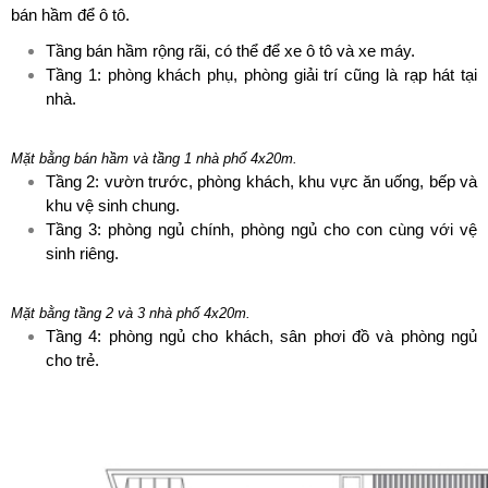
bán hầm để ô tô.
Tầng bán hầm rộng rãi, có thể để xe ô tô và xe máy.
Tầng 1: phòng khách phụ, phòng giải trí cũng là rạp hát tại
nhà.
Mặt bằng bán hầm và tầng 1 nhà phố 4x20m.
Tầng 2: vườn trước, phòng khách, khu vực ăn uống, bếp và
khu vệ sinh chung.
Tầng 3: phòng ngủ chính, phòng ngủ cho con cùng với vệ
sinh riêng.
Mặt bằng tầng 2 và 3 nhà phố 4x20m.
Tầng 4: phòng ngủ cho khách, sân phơi đồ và phòng ngủ
cho trẻ.