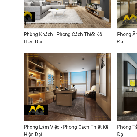
Phòng Khách - Phong Cách Thiết Kế
Phòng Ăn 
Hiện Đại
Đại
Phòng Làm Việc - Phong Cách Thiết Kế
Phòng Tắm
Hiện Đại
Đại