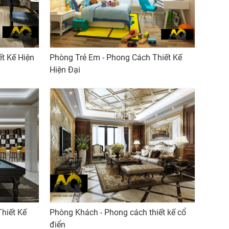
 Kế Hiện
Phòng Trẻ Em - Phong Cách Thiết Kế
Hiện Đại
iết Kế
Phòng Khách - Phong cách thiết kế cổ
điển