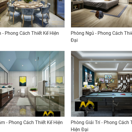
- Phong Cách Thiết Kế Hiện
Phòng Ngủ - Phong Cách Thiết
Đại
 - Phong Cách Thiết Kế Hiện
Phòng Giải Trí - Phong Cách Th
Hiện Đại