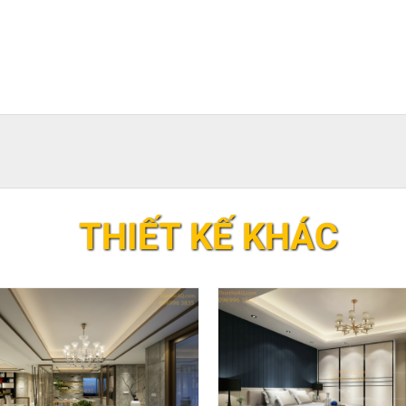
THIẾT KẾ KHÁC