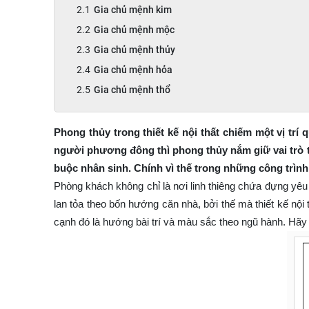
Gia chủ mệnh kim
Gia chủ mệnh mộc
Gia chủ mệnh thủy
Gia chủ mệnh hỏa
Gia chủ mệnh thổ
Phong thủy trong thiết kế nội thất chiếm một vị t
người phương đông thì phong thủy nắm giữ vai trò t
buộc nhân sinh. Chính vì thế trong những công trì
Phòng khách không chỉ là nơi linh thiêng chứa đựng yêu
lan tỏa theo bốn hướng căn nhà, bởi thế mà thiết kế n
cạnh đó là hướng bài trí và màu sắc theo ngũ hành. Hãy