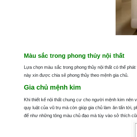
Màu sắc trong phong thủy nội thất
Lựa chọn màu sắc trong phong thủy nội thất có thể phát
này xin được chia sẻ phong thủy theo mệnh gia chủ.
Gia chủ mệnh kim
Khi thiết kế nội thất chung cư cho người mệnh kim nên
quy luật của vũ trụ mà còn giúp gia chủ làm ăn tấn tới, 
để như những tông màu chủ đạo mà tùy vào sở thích cũng