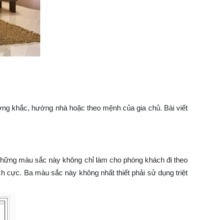
ương khắc, hướng nhà hoặc theo mệnh của gia chủ. Bài viết
 Những màu sắc này không chỉ làm cho phòng khách đi theo
ch cực. Ba màu sắc này không nhất thiết phải sử dụng triệt