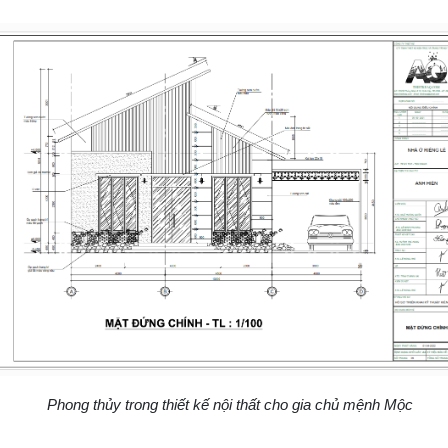
Phong thủy trong thiết kế nội thất cho gia chủ mệnh Mộc