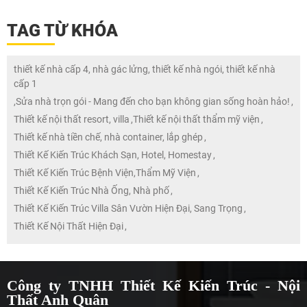
TAG TỪ KHÓA
thiết kế nhà cấp 4, nhà gác lửng, thiết kế nhà ngói, thiết kế nhà
cấp 1
,
Sửa nhà trọn gói - Mang đến cho bạn không gian sống hoàn hảo!
,
Thiết kế nội thất resort, villa
,
Thiết kế nội thất thẩm mỹ viện
,
Thiết kế nhà tiền chế, nhà container, lắp ghép
,
Thiết Kế Kiến Trúc Khách Sạn, Hotel, Homestay
,
Thiết Kế Kiến Trúc Bệnh Viện,Thẩm Mỹ Viện
,
Thiết Kế Kiến Trúc Nhà Ống, Nhà phố
,
Thiết Kế Kiến Trúc Villa Sân Vườn Hiện Đại, Sang Trọng
,
Thiết Kế Nội Thất Hiện Đại
,
Công ty TNHH Thiết Kế Kiến Trúc - Nội
Thất Anh Quân