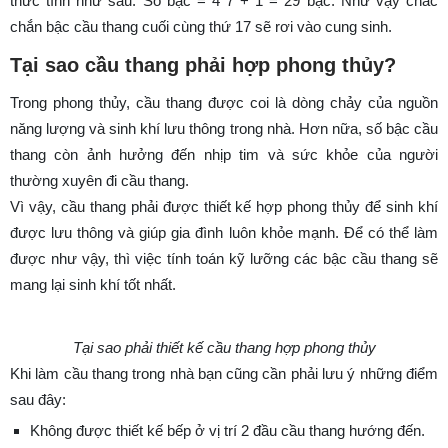
thức tính như sau: Số bậc = 4*7 + 1 = 29 bậc. Như vậy chắc
chắn bậc cầu thang cuối cùng thứ 17 sẽ rơi vào cung sinh.
Tại sao cầu thang phải hợp phong thủy?
Trong phong thủy, cầu thang được coi là dòng chảy của nguồn
năng lượng và sinh khí lưu thông trong nhà. Hơn nữa, số bậc cầu
thang còn ảnh hưởng đến nhịp tim và sức khỏe của người
thường xuyên đi cầu thang.
Vì vậy, cầu thang phải được thiết kế hợp phong thủy để sinh khí
được lưu thông và giúp gia đình luôn khỏe mạnh. Để có thể làm
được như vậy, thì việc tính toán kỹ lưỡng các bậc cầu thang sẽ
mang lại sinh khí tốt nhất.
Tại sao phải thiết kế cầu thang hợp phong thủy
Khi làm cầu thang trong nhà bạn cũng cần phải lưu ý những điểm
sau đây:
Không được thiết kế bếp ở vị trí 2 đầu cầu thang hướng đến.