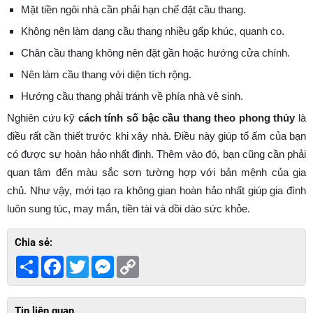
Mặt tiền ngôi nhà cần phải hạn chế đặt cầu thang.
Không nên làm dạng cầu thang nhiều gấp khúc, quanh co.
Chân cầu thang không nên đặt gần hoặc hướng cửa chính.
Nên làm cầu thang với diện tích rộng.
Hướng cầu thang phải tránh về phía nhà vệ sinh.
Nghiên cứu kỹ
cách tính số bậc cầu thang theo phong thủy
là
điều rất cần thiết trước khi xây nhà. Điều này giúp tổ ấm của bạn
có được sự hoàn hảo nhất định. Thêm vào đó, bạn cũng cần phải
quan tâm đến màu sắc sơn tường hợp với bản mệnh của gia
chủ. Như vậy, mới tạo ra không gian hoàn hảo nhất giúp gia đình
luôn sung túc, may mắn, tiền tài và dồi dào sức khỏe.
Chia sẻ:
Share
Facebook
Twitter
Messenger
Copy
Link
Tin liên quan