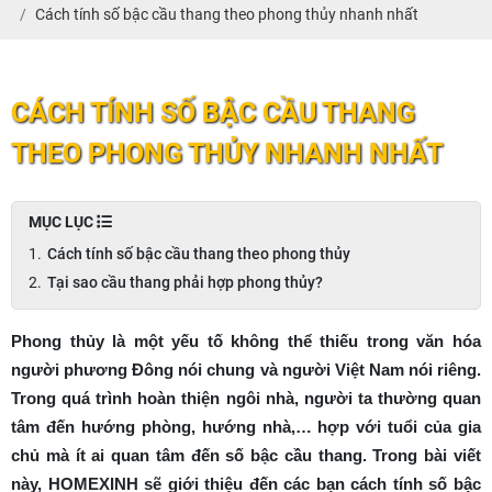
Cách tính số bậc cầu thang theo phong thủy nhanh nhất
CÁCH TÍNH SỐ BẬC CẦU THANG
THEO PHONG THỦY NHANH NHẤT
MỤC LỤC
Cách tính số bậc cầu thang theo phong thủy
Tại sao cầu thang phải hợp phong thủy?
Phong thủy là một yếu tố không thể thiếu trong văn hóa
người phương Đông nói chung và người Việt Nam nói riêng.
Trong quá trình hoàn thiện ngôi nhà, người ta thường quan
tâm đến hướng phòng, hướng nhà,… hợp với tuổi của gia
chủ mà ít ai quan tâm đến số bậc cầu thang. Trong bài viết
này, HOMEXINH sẽ giới thiệu đến các bạn cách tính số bậc