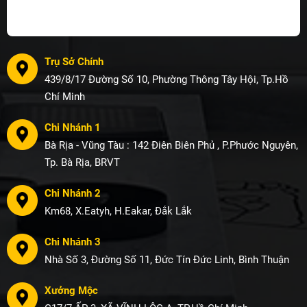
Trụ Sở Chính
439/8/17 Đường Số 10, Phường Thông Tây Hội, Tp.Hồ
Chí Minh
Chi Nhánh 1
Bà Rịa - Vũng Tàu : 142 Điên Biên Phủ , P.Phước Nguyên,
Tp. Bà Rịa, BRVT
Chi Nhánh 2
Km68, X.Eatyh, H.Eakar, Đắk Lắk
Chi Nhánh 3
Nhà Số 3, Đường Số 11, Đức Tín Đức Linh, Bình Thuận
Xưởng Mộc