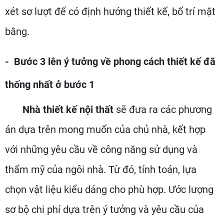
xét sơ lượt để có định hướng thiết kế, bố trí mặt
bằng.
- Bước 3 lên ý tưởng về phong cách thiết kế đã
thống nhất ở bước 1
Nhà thiết kế nội thất
sẽ đưa ra các phương
án dựa trên mong muốn của chủ nhà, kết hợp
với những yêu cầu về công năng sử dụng và
thẩm mỹ của ngôi nhà. Từ đó, tính toán, lựa
chọn vật liệu kiểu dáng cho phù hợp. Ước lượng
sơ bộ chi phí dựa trên ý tưởng và yêu cầu của