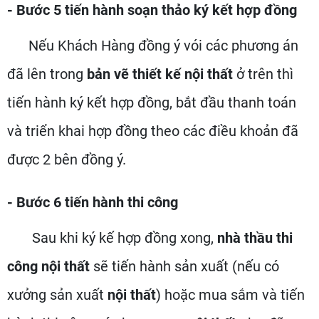
- Bước 5 tiến hành soạn thảo ký kết hợp đồng
Nếu Khách Hàng đồng ý vói các phương án
đã lên trong
bản vẽ thiết kế nội thất
ở trên thì
tiến hành ký kết hợp đồng, bắt đầu thanh toán
và triển khai hợp đồng theo các điều khoản đã
được 2 bên đồng ý.
- Bước 6 tiến hành thi công
Sau khi ký kế hợp đồng xong,
nhà thầu thi
công nội thất
sẽ tiến hành sản xuất (nếu có
xưởng sản xuất
nội thất
) hoặc mua sắm và tiến