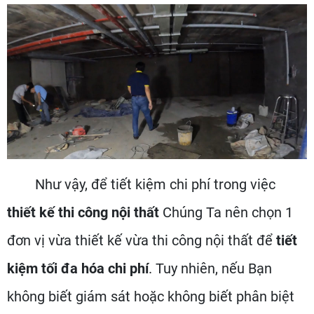
Như vậy, để tiết kiệm chi phí trong việc
thiết kế thi công nội thất
Chúng Ta nên chọn 1
đơn vị vừa thiết kế vừa thi công nội thất để
tiết
kiệm tối đa hóa chi phí
. Tuy nhiên, nếu Bạn
không biết giám sát hoặc không biết phân biệt