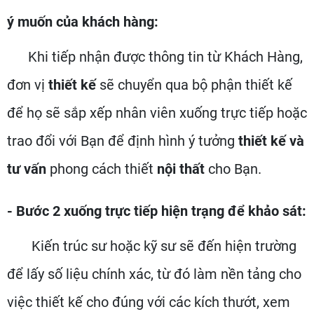
ý muốn của khách hàng:
Khi tiếp nhận được thông tin từ Khách Hàng,
đơn vị
thiết kế
sẽ chuyển qua bộ phận thiết kế
để họ sẽ sắp xếp nhân viên xuống trực tiếp hoặc
trao đổi với Bạn để định hình ý tưởng
thiết kế và
tư vấn
phong cách thiết
nội thất
cho Bạn.
- Bước 2 xuống trực tiếp hiện trạng để khảo sát:
Kiến trúc sư hoặc kỹ sư sẽ đến hiện trường
để lấy số liệu chính xác, từ đó làm nền tảng cho
việc thiết kế cho đúng với các kích thướt, xem