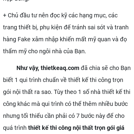
+ Chủ đầu tư nên đọc kỹ các hạng mục, các
trang thiết bị, phụ kiện để tránh sai sót và tranh
hàng Fake xâm nhập khiến mất mỹ quan và đọ
thẩm mỹ cho ngôi nhà của Bạn.
Như vậy, thietkeaq.com
đã chia sẽ cho Bạn
biết 1 qui trình chuẩn về thiết kế thi công trọn
gói nội thất ra sao. Tùy theo 1 số nhà thiết kế thi
công khác mà qui trình có thể thêm nhiều bước
nhưng tối thiểu cần phải có 7 bước này để cho
quá trình
thiết kế thi công nội thất trọn gói giá