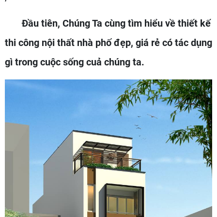
Đầu tiên, Chúng Ta cùng tìm hiểu về thiết kế
thi công nội thất nhà phố đẹp, giá rẻ có tác dụng
gì trong cuộc sống cuả chúng ta.