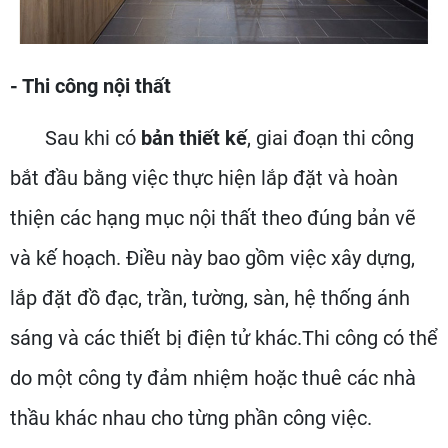
- Thi công nội thất
Sau khi có
bản thiết kế
, giai đoạn thi công
bắt đầu bằng việc thực hiện lắp đặt và hoàn
thiện các hạng mục nội thất theo đúng bản vẽ
và kế hoạch. Điều này bao gồm việc xây dựng,
lắp đặt đồ đạc, trần, tường, sàn, hệ thống ánh
sáng và các thiết bị điện tử khác.Thi công có thể
do một công ty đảm nhiệm hoặc thuê các nhà
thầu khác nhau cho từng phần công việc.