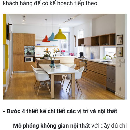
khách hàng để có kế hoạch tiếp theo.
- Bước 4 thiết kế chi tiết các vị trí và nội thất
Mô phỏng không gian nội thất
với đầy đủ chi