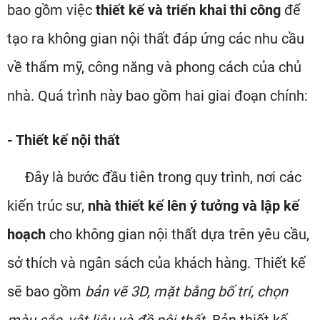
bao gồm việc
thiết kế và triển khai thi công
để
tạo ra không gian nội thất đáp ứng các nhu cầu
về thẩm mỹ, công năng và phong cách của chủ
nhà. Quá trình này bao gồm hai giai đoạn chính:
- Thiết kế nội thất
Đây là bước đầu tiên trong quy trình, nơi các
kiến trúc sư,
nhà thiết kế lên ý tưởng và lập kế
hoạch
cho không gian nội thất dựa trên yêu cầu,
sở thích và ngân sách của khách hàng. Thiết kế
sẽ bao gồm
bản vẽ 3D, mặt bằng bố trí, chọn