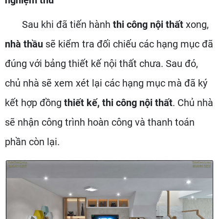
nghiệm thu
Sau khi đã tiến hành
thi công nội thất
xong,
nhà thầu
sẽ kiểm tra đối chiếu các hạng mục đã
đúng với bảng thiết kế nội thất chưa. Sau đó,
chủ nhà sẽ xem xét lại các hạng mục mà đã ký
kết hợp đồng
thiết kế, thi công nội thất
. Chủ nhà
sẽ nhận công trình hoàn công và thanh toán
phần còn lại.