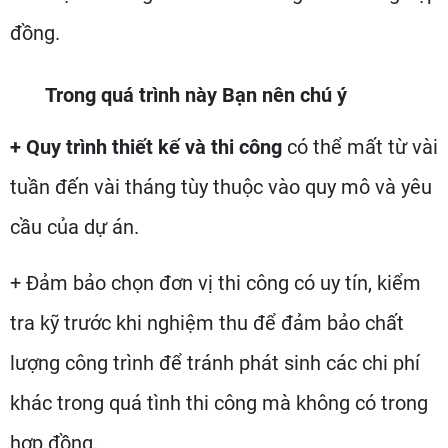
đồng.
Trong quá trình này Bạn nên chú ý
+ Quy trình thiết kế và thi công
có thể mất từ vài
tuần đến vài tháng tùy thuộc vào quy mô và yêu
cầu của dự án.
+ Đảm bảo chọn đơn vị thi công có uy tín, kiểm
tra kỹ trước khi nghiệm thu để đảm bảo chất
lượng công trình để tránh phát sinh các chi phí
khác trong quá tình thi công mà không có trong
hợp đồng.