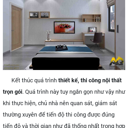
Kết thúc quá trình
thiết kế, thi công nội thất
trọn gói
. Quá trình này tuy ngắn gọn như vậy như
khi thực hiện, chủ nhà nên quan sát, giám sát
thường xuyên để tiến độ thi công được đúng
tiến độ và thời gian như đã thống nhất trong hợp