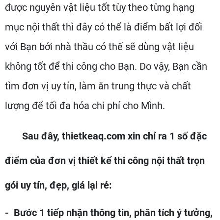
được nguyên vật liệu tốt tùy theo từng hạng
mục nội thất thì đây có thể là điểm bất lợi đối
với Bạn bởi nhà thầu có thể sẽ dùng vật liệu
không tốt để thi công cho Bạn. Do vậy, Bạn cần
tìm đơn vị uy tín, làm ăn trung thực và chất
lượng để tối đa hóa chi phí cho Mình.
Sau đây, thietkeaq.com xin chỉ ra 1 số đặc
điểm của đơn vị thiết kế thi công nội thất trọn
gói uy tín, đẹp, giá lại rẻ:
- Bước 1 tiếp nhận thông tin, phân tích ý tưởng,