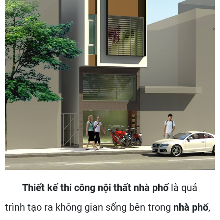
Thiết kế thi công nội thất nhà phố
là quá
trình tạo ra không gian sống bên trong
nhà phố
,