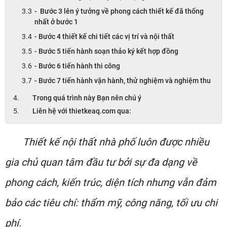
- Bước 3 lên ý tưởng về phong cách thiết kế đã thống
nhất ở bước 1
- Bước 4 thiết kế chi tiết các vị trí và nội thất
- Bước 5 tiến hành soạn thảo ký kết hợp đồng
- Bước 6 tiến hành thi công
- Bước 7 tiến hành vận hành, thử nghiệm và nghiệm thu
Trong quá trình này Bạn nên chú ý
Liên hệ với thietkeaq.com qua:
Thiết kế nội thất nhà phố luôn được nhiều
gia chủ quan tâm đầu tư bởi sự đa dạng về
phong cách, kiến trúc, diện tích nhưng vẫn đảm
bảo các tiêu chí: thẩm mỹ, công năng, tối ưu chi
phí.