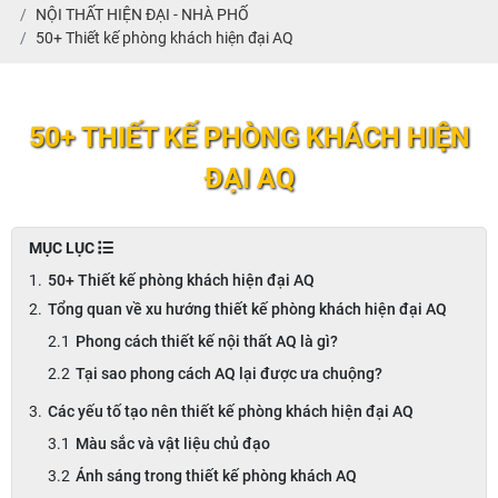
NỘI THẤT HIỆN ĐẠI - NHÀ PHỐ
50+ Thiết kế phòng khách hiện đại AQ
50+ THIẾT KẾ PHÒNG KHÁCH HIỆN
ĐẠI AQ
MỤC LỤC
50+ Thiết kế phòng khách hiện đại AQ
Tổng quan về xu hướng thiết kế phòng khách hiện đại AQ
Phong cách thiết kế nội thất AQ là gì?
Tại sao phong cách AQ lại được ưa chuộng?
Các yếu tố tạo nên thiết kế phòng khách hiện đại AQ
Màu sắc và vật liệu chủ đạo
Ánh sáng trong thiết kế phòng khách AQ