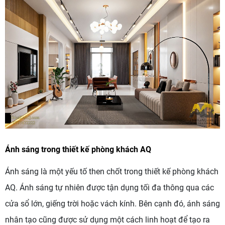
Ánh sáng trong thiết kế phòng khách AQ
Ánh sáng là một yếu tố then chốt trong thiết kế phòng khách
AQ. Ánh sáng tự nhiên được tận dụng tối đa thông qua các
cửa sổ lớn, giếng trời hoặc vách kính. Bên cạnh đó, ánh sáng
nhân tạo cũng được sử dụng một cách linh hoạt để tạo ra