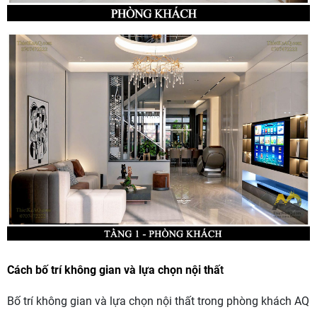
Cách bố trí không gian và lựa chọn nội thấ
t
Bố trí không gian và lựa chọn nội thất trong phòng khách AQ