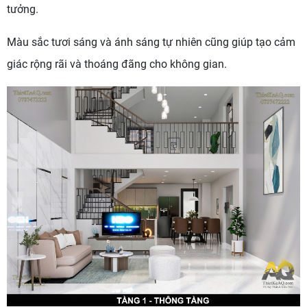
tưởng.
Màu sắc tươi sáng và ánh sáng tự nhiên cũng giúp tạo cảm
giác rộng rãi và thoáng đãng cho không gian.