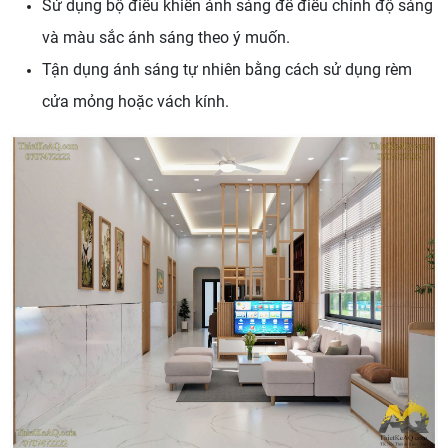
Sử dụng bộ điều khiển ánh sáng để điều chỉnh độ sáng
và màu sắc ánh sáng theo ý muốn.
Tận dụng ánh sáng tự nhiên bằng cách sử dụng rèm
cửa mỏng hoặc vách kính.