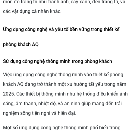
món đồ trang trí như tranh ảnh, cây xanh, đèn trang trí, và
các vật dụng cá nhân khác.
Ứng dụng công nghệ và yếu tố bền vững trong thiết kế
phòng khách AQ
Sử dụng công nghệ thông minh trong phòng khách
Việc ứng dụng công nghệ thông minh vào thiết kế phòng
khách AQ đang trở thành một xu hướng tất yếu trong năm
2025. Các thiết bị thông minh như hệ thống điều khiển ánh
sáng, âm thanh, nhiệt độ, và an ninh giúp mang đến trải
nghiệm sống tiện nghi và hiện đại.
Một số ứng dụng công nghệ thông minh phổ biến trong