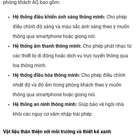
phòng khách AQ bao gồm:
Hệ thống điều khiển ánh sáng thông minh:
Cho phép
điều chỉnh độ sáng và màu sắc ánh sáng theo ý muốn
thông qua smartphone hoặc giọng nói.
Hệ thống âm thanh thông minh:
Cho phép phát nhạc từ
các thiết bị di động hoặc dịch vụ trực tuyến thông qua
loa thông minh.
Hệ thống điều hòa thông minh:
Cho phép điều chỉnh
nhiệt độ và độ ẩm trong phòng khách theo ý muốn
thông qua smartphone hoặc giọng nói.
Hệ thống an ninh thông minh:
Giúp bảo vệ ngôi nhà
khỏi các nguy cơ xâm nhập trái phép.
Vật liệu thân thiện với môi trường và thiết kế xanh