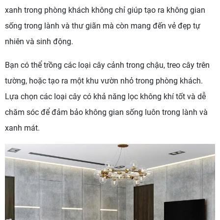
xanh trong phòng khách không chỉ giúp tạo ra không gian
sống trong lành và thư giãn mà còn mang đến vẻ đẹp tự
nhiên và sinh động.
Bạn có thể trồng các loại cây cảnh trong chậu, treo cây trên
tường, hoặc tạo ra một khu vườn nhỏ trong phòng khách.
Lựa chọn các loại cây có khả năng lọc không khí tốt và dễ
chăm sóc để đảm bảo không gian sống luôn trong lành và
xanh mát.