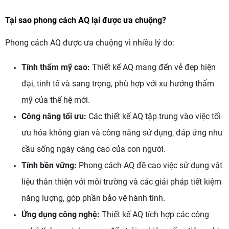
Tại sao phong cách AQ lại được ưa chuộng?
Phong cách AQ được ưa chuộng vì nhiều lý do:
Tính thẩm mỹ cao:
Thiết kế AQ mang đến vẻ đẹp hiện
đại, tinh tế và sang trọng, phù hợp với xu hướng thẩm
mỹ của thế hệ mới.
Công năng tối ưu:
Các thiết kế AQ tập trung vào việc tối
ưu hóa không gian và công năng sử dụng, đáp ứng nhu
cầu sống ngày càng cao của con người.
Tính bền vững:
Phong cách AQ đề cao việc sử dụng vật
liệu thân thiện với môi trường và các giải pháp tiết kiệm
năng lượng, góp phần bảo vệ hành tinh.
Ứng dụng công nghệ:
Thiết kế AQ tích hợp các công