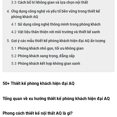
Cách bố trí không gian và lựa chọn nội thất
Ứng dụng công nghệ và yếu tố bền vững trong thiết kế
phòng khách AQ
Sử dụng công nghệ thông minh trong phòng khách
Vật liệu thân thiện với môi trường và thiết kế xanh
Gợi ý các mẫu thiết kế phòng khách hiện đại AQ ấn tượng
Phòng khách nhỏ gọn, tối ưu không gian
Phòng khách sang trọng, đẳng cấp
Phòng khách kết hợp không gian xanh
50+ Thiết kế phòng khách hiện đại AQ
Tổng quan về xu hướng thiết kế phòng khách hiện đại AQ
Phong cách thiết kế nội thất AQ là gì?