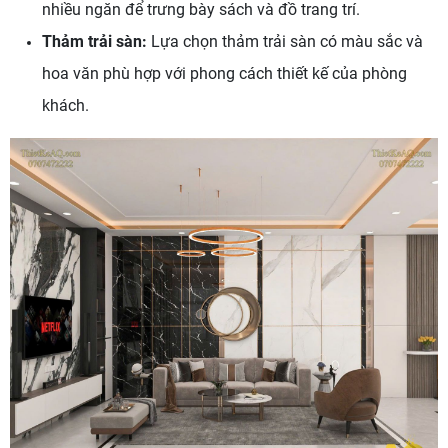
nhiều ngăn để trưng bày sách và đồ trang trí.
Thảm trải sàn:
Lựa chọn thảm trải sàn có màu sắc và
hoa văn phù hợp với phong cách thiết kế của phòng
khách.