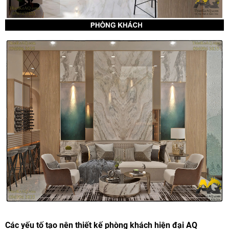
Các yếu tố tạo nên thiết kế phòng khách hiện đại AQ