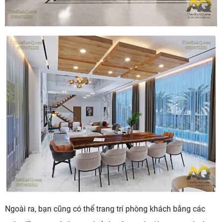
Ngoài ra, bạn cũng có thể trang trí phòng khách bằng các