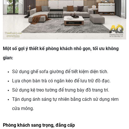
Một số gợi ý thiết kế phòng khách nhỏ gọn, tối ưu không
gian:
Sử dụng ghế sofa giường để tiết kiệm diện tích.
Lựa chọn bàn trà có ngăn kéo để lưu trữ đồ đạc.
Sử dụng kệ treo tường để trưng bày đồ trang trí.
Tận dụng ánh sáng tự nhiên bằng cách sử dụng rèm
cửa mỏng.
Phòng khách sang trọng, đẳng cấp