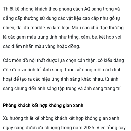
Thiết kế phòng khách theo phong cách AQ sang trọng và
đẳng cấp thường sử dụng các vật liệu cao cấp như gỗ tự
nhiên, da, đá marble, và kim loại. Màu sắc chủ đạo thường
là các gam màu trung tính như trắng, xám, be, kết hợp với
các điểm nhấn màu vàng hoặc đồng.
Các món đồ nội thất được lựa chọn cẩn thận, có kiểu dáng
độc đáo và tinh tế. Ánh sáng được sử dụng một cách linh
hoạt để tạo ra các hiệu ứng ánh sáng khác nhau, từ ánh
sáng chung đến ánh sáng tập trung và ánh sáng trang trí.
Phòng khách kết hợp không gian xanh
Xu hướng thiết kế phòng khách kết hợp không gian xanh
ngày càng được ưa chuộng trong năm 2025. Việc trồng cây