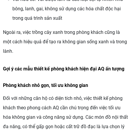
bông, lanh, gai, không sử dụng các hóa chất độc hại
trong quá trình sản xuất
Ngoài ra, việc trồng cây xanh trong phòng khách cũng là
một cách hiệu quả để tạo ra không gian sống xanh và trong
lành.
Gợi ý các mẫu thiết kế phòng khách hiện đại AQ ấn tượng
Phòng khách nhỏ gọn, tối ưu không gian
Đối với những căn hộ có diện tích nhỏ, việc thiết kế phòng
khách theo phong cách AQ cần chú trọng đến việc tối ưu
hóa không gian và công năng sử dụng. Các món đồ nội thất
đa năng, có thể gấp gọn hoặc cất trữ đồ đạc là lựa chọn lý