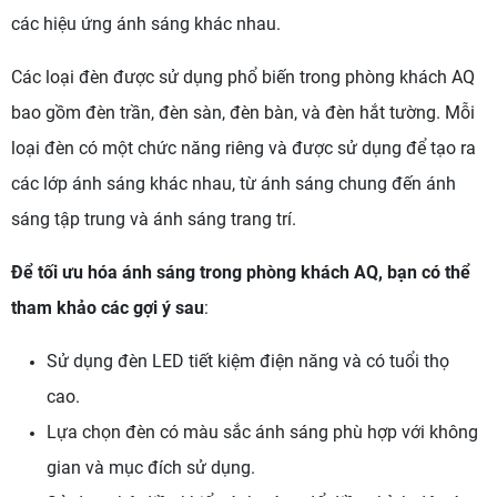
các hiệu ứng ánh sáng khác nhau.
Các loại đèn được sử dụng phổ biến trong phòng khách AQ
bao gồm đèn trần, đèn sàn, đèn bàn, và đèn hắt tường. Mỗi
loại đèn có một chức năng riêng và được sử dụng để tạo ra
các lớp ánh sáng khác nhau, từ ánh sáng chung đến ánh
sáng tập trung và ánh sáng trang trí.
Để tối ưu hóa ánh sáng trong phòng khách AQ, bạn có thể
tham khảo các gợi ý sau
:
Sử dụng đèn LED tiết kiệm điện năng và có tuổi thọ
cao.
Lựa chọn đèn có màu sắc ánh sáng phù hợp với không
gian và mục đích sử dụng.