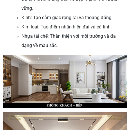
vững.
Kính: Tạo cảm giác rộng rãi và thoáng đãng.
Kim loại: Tạo điểm nhấn hiện đại và cá tính.
Nhựa tái chế: Thân thiện với môi trường và đa
dạng về màu sắc.