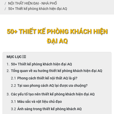
NỘI THẤT HIỆN ĐẠI - NHÀ PHỐ
50+ Thiết kế phòng khách hiện đại AQ
50+ THIẾT KẾ PHÒNG KHÁCH HIỆN
ĐẠI AQ
MỤC LỤC
50+ Thiết kế phòng khách hiện đại AQ
Tổng quan về xu hướng thiết kế phòng khách hiện đại AQ
Phong cách thiết kế nội thất AQ là gì?
Tại sao phong cách AQ lại được ưa chuộng?
Các yếu tố tạo nên thiết kế phòng khách hiện đại AQ
Màu sắc và vật liệu chủ đạo
Ánh sáng trong thiết kế phòng khách AQ