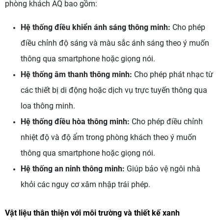
phòng khách AQ bao gồm:
Hệ thống điều khiển ánh sáng thông minh:
Cho phép
điều chỉnh độ sáng và màu sắc ánh sáng theo ý muốn
thông qua smartphone hoặc giọng nói.
Hệ thống âm thanh thông minh:
Cho phép phát nhạc từ
các thiết bị di động hoặc dịch vụ trực tuyến thông qua
loa thông minh.
Hệ thống điều hòa thông minh:
Cho phép điều chỉnh
nhiệt độ và độ ẩm trong phòng khách theo ý muốn
thông qua smartphone hoặc giọng nói.
Hệ thống an ninh thông minh:
Giúp bảo vệ ngôi nhà
khỏi các nguy cơ xâm nhập trái phép.
Vật liệu thân thiện với môi trường và thiết kế xanh