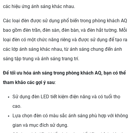
các hiệu ứng ánh sáng khác nhau.
Các loại đèn được sử dụng phổ biến trong phòng khách AQ
bao gồm đèn trần, đèn sàn, đèn bàn, và đèn hắt tường. Mỗi
loại đèn có một chức năng riêng và được sử dụng để tạo ra
các lớp ánh sáng khác nhau, từ ánh sáng chung đến ánh
sáng tập trung và ánh sáng trang trí.
Để tối ưu hóa ánh sáng trong phòng khách AQ, bạn có thể
tham khảo các gợi ý sau
:
Sử dụng đèn LED tiết kiệm điện năng và có tuổi thọ
cao.
Lựa chọn đèn có màu sắc ánh sáng phù hợp với không
gian và mục đích sử dụng.