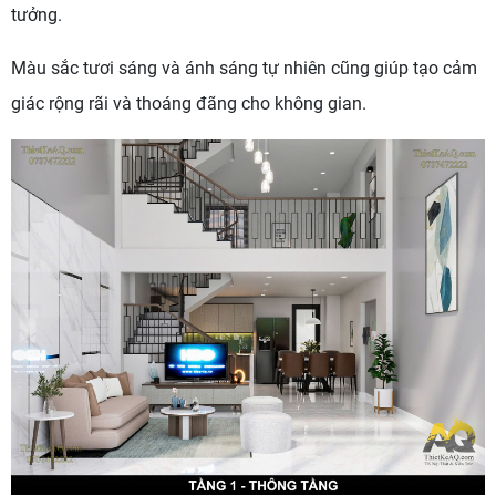
tưởng.
Màu sắc tươi sáng và ánh sáng tự nhiên cũng giúp tạo cảm
giác rộng rãi và thoáng đãng cho không gian.