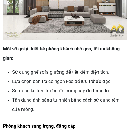
Một số gợi ý thiết kế phòng khách nhỏ gọn, tối ưu không
gian:
Sử dụng ghế sofa giường để tiết kiệm diện tích.
Lựa chọn bàn trà có ngăn kéo để lưu trữ đồ đạc.
Sử dụng kệ treo tường để trưng bày đồ trang trí.
Tận dụng ánh sáng tự nhiên bằng cách sử dụng rèm
cửa mỏng.
Phòng khách sang trọng, đẳng cấp