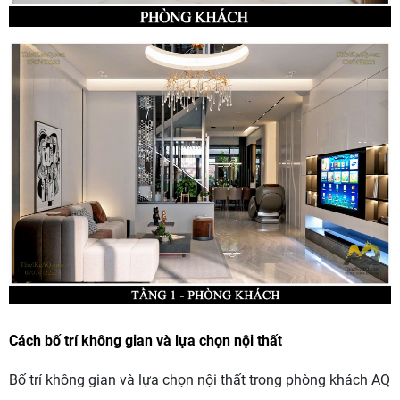
Cách bố trí không gian và lựa chọn nội thấ
t
Bố trí không gian và lựa chọn nội thất trong phòng khách AQ