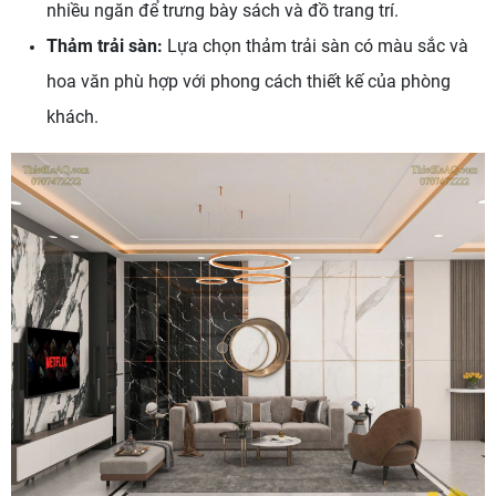
nhiều ngăn để trưng bày sách và đồ trang trí.
Thảm trải sàn:
Lựa chọn thảm trải sàn có màu sắc và
hoa văn phù hợp với phong cách thiết kế của phòng
khách.