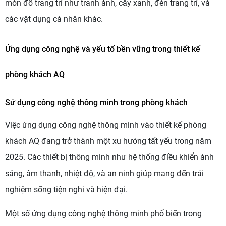
món đồ trang trí như tranh ảnh, cây xanh, đèn trang trí, và
các vật dụng cá nhân khác.
Ứng dụng công nghệ và yếu tố bền vững trong thiết kế
phòng khách AQ
Sử dụng công nghệ thông minh trong phòng khách
Việc ứng dụng công nghệ thông minh vào thiết kế phòng
khách AQ đang trở thành một xu hướng tất yếu trong năm
2025. Các thiết bị thông minh như hệ thống điều khiển ánh
sáng, âm thanh, nhiệt độ, và an ninh giúp mang đến trải
nghiệm sống tiện nghi và hiện đại.
Một số ứng dụng công nghệ thông minh phổ biến trong