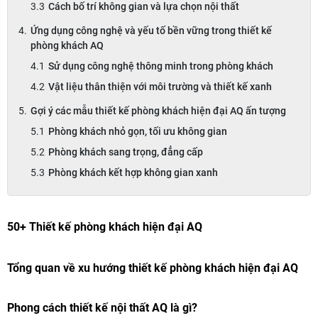
Cách bố trí không gian và lựa chọn nội thất
Ứng dụng công nghệ và yếu tố bền vững trong thiết kế
phòng khách AQ
Sử dụng công nghệ thông minh trong phòng khách
Vật liệu thân thiện với môi trường và thiết kế xanh
Gợi ý các mẫu thiết kế phòng khách hiện đại AQ ấn tượng
Phòng khách nhỏ gọn, tối ưu không gian
Phòng khách sang trọng, đẳng cấp
Phòng khách kết hợp không gian xanh
50+ Thiết kế phòng khách hiện đại AQ
Tổng quan về xu hướng thiết kế phòng khách hiện đại AQ
Phong cách thiết kế nội thất AQ là gì?