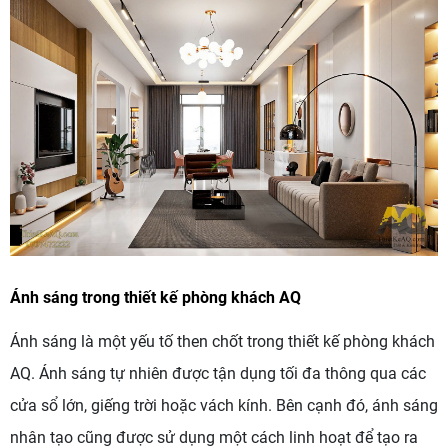
Ánh sáng trong thiết kế phòng khách AQ
Ánh sáng là một yếu tố then chốt trong thiết kế phòng khách
AQ. Ánh sáng tự nhiên được tận dụng tối đa thông qua các
cửa sổ lớn, giếng trời hoặc vách kính. Bên cạnh đó, ánh sáng
nhân tạo cũng được sử dụng một cách linh hoạt để tạo ra