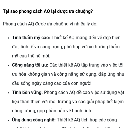
Tại sao phong cách AQ lại được ưa chuộng?
Phong cách AQ được ưa chuộng vì nhiều lý do:
Tính thẩm mỹ cao:
Thiết kế AQ mang đến vẻ đẹp hiện
đại, tinh tế và sang trọng, phù hợp với xu hướng thẩm
mỹ của thế hệ mới.
Công năng tối ưu:
Các thiết kế AQ tập trung vào việc tối
ưu hóa không gian và công năng sử dụng, đáp ứng nhu
cầu sống ngày càng cao của con người.
Tính bền vững:
Phong cách AQ đề cao việc sử dụng vật
liệu thân thiện với môi trường và các giải pháp tiết kiệm
năng lượng, góp phần bảo vệ hành tinh.
Ứng dụng công nghệ:
Thiết kế AQ tích hợp các công