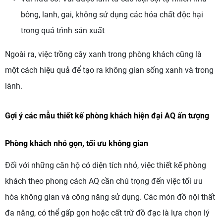
bông, lanh, gai, không sử dụng các hóa chất độc hại
trong quá trình sản xuất
Ngoài ra, việc trồng cây xanh trong phòng khách cũng là
một cách hiệu quả để tạo ra không gian sống xanh và trong
lành.
Gợi ý các mẫu thiết kế phòng khách hiện đại AQ ấn tượng
Phòng khách nhỏ gọn, tối ưu không gian
Đối với những căn hộ có diện tích nhỏ, việc thiết kế phòng
khách theo phong cách AQ cần chú trọng đến việc tối ưu
hóa không gian và công năng sử dụng. Các món đồ nội thất
đa năng, có thể gấp gọn hoặc cất trữ đồ đạc là lựa chọn lý