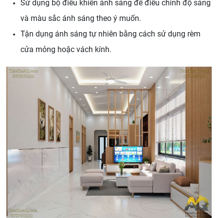
Sử dụng bộ điều khiển ánh sáng để điều chỉnh độ sáng
và màu sắc ánh sáng theo ý muốn.
Tận dụng ánh sáng tự nhiên bằng cách sử dụng rèm
cửa mỏng hoặc vách kính.