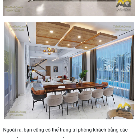
Ngoài ra, bạn cũng có thể trang trí phòng khách bằng các