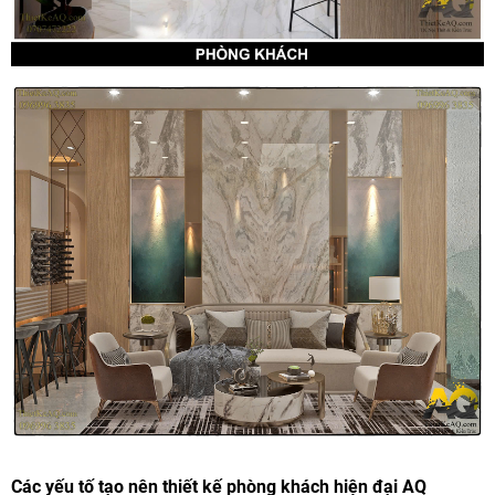
Các yếu tố tạo nên thiết kế phòng khách hiện đại AQ