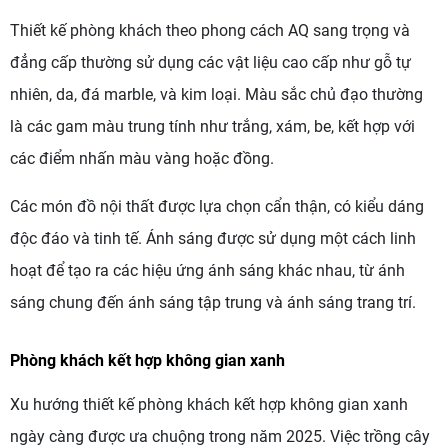
Thiết kế phòng khách theo phong cách AQ sang trọng và
đẳng cấp thường sử dụng các vật liệu cao cấp như gỗ tự
nhiên, da, đá marble, và kim loại. Màu sắc chủ đạo thường
là các gam màu trung tính như trắng, xám, be, kết hợp với
các điểm nhấn màu vàng hoặc đồng.
Các món đồ nội thất được lựa chọn cẩn thận, có kiểu dáng
độc đáo và tinh tế. Ánh sáng được sử dụng một cách linh
hoạt để tạo ra các hiệu ứng ánh sáng khác nhau, từ ánh
sáng chung đến ánh sáng tập trung và ánh sáng trang trí.
Phòng khách kết hợp không gian xanh
Xu hướng thiết kế phòng khách kết hợp không gian xanh
ngày càng được ưa chuộng trong năm 2025. Việc trồng cây