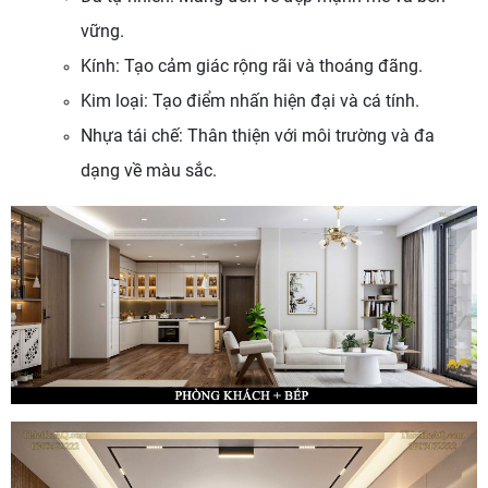
vững.
Kính: Tạo cảm giác rộng rãi và thoáng đãng.
Kim loại: Tạo điểm nhấn hiện đại và cá tính.
Nhựa tái chế: Thân thiện với môi trường và đa
dạng về màu sắc.