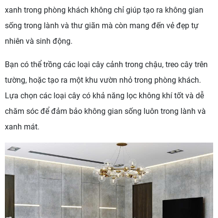
xanh trong phòng khách không chỉ giúp tạo ra không gian
sống trong lành và thư giãn mà còn mang đến vẻ đẹp tự
nhiên và sinh động.
Bạn có thể trồng các loại cây cảnh trong chậu, treo cây trên
tường, hoặc tạo ra một khu vườn nhỏ trong phòng khách.
Lựa chọn các loại cây có khả năng lọc không khí tốt và dễ
chăm sóc để đảm bảo không gian sống luôn trong lành và
xanh mát.