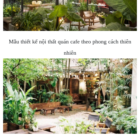
Mẫu thiết kế nội thất quán cafe theo phong cách thiên
nhiên