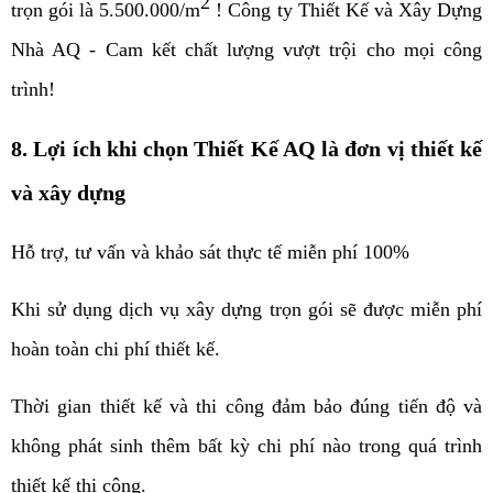
2
trọn gói là 5.500.000/m
! Công ty Thiết Kế và Xây Dựng
Nhà AQ - Cam kết chất lượng vượt trội cho mọi công
trình!
8. Lợi ích khi chọn Thiết Kế AQ là đơn vị thiết kế
và xây dựng
Hỗ trợ, tư vấn và khảo sát thực tế miễn phí 100%
Khi sử dụng dịch vụ xây dựng trọn gói sẽ được miễn phí
hoàn toàn chi phí thiết kế.
Thời gian thiết kế và thi công đảm bảo đúng tiến độ và
không phát sinh thêm bất kỳ chi phí nào trong quá trình
thiết kế thi công.