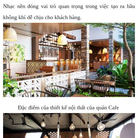
Nhạc nền đóng vai trò quan trọng trong việc tạo ra bầu
không khí dễ chịu cho khách hàng.
Đặc điểm của thiết kế nội thất của quán Cafe