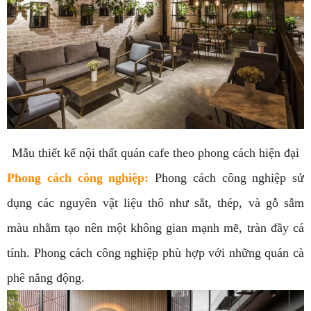
Mẫu thiết kế nội thất quán cafe theo phong cách hiện đại
Phong cách công nghiệp
:
Phong cách công nghiệp sử
dụng các nguyên vật liệu thô như sắt, thép, và gỗ sẫm
màu nhằm tạo nên một không gian mạnh mẽ, tràn đầy cá
tính. Phong cách công nghiệp phù hợp với những quán cà
phê năng động.