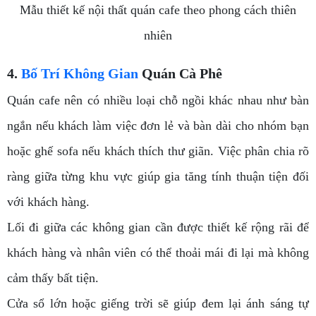
Mẫu thiết kế nội thất quán cafe theo phong cách thiên
nhiên
4.
Bố Trí Không Gian
Quán Cà Phê
Quán cafe nên có nhiều loại chỗ ngồi khác nhau như bàn
ngắn nếu khách làm việc đơn lẻ và bàn dài cho nhóm bạn
hoặc ghế sofa nếu khách thích thư giãn. Việc phân chia rõ
ràng giữa từng khu vực giúp gia tăng tính thuận tiện đối
với khách hàng.
Lối đi giữa các không gian cần được thiết kế rộng rãi để
khách hàng và nhân viên có thể thoải mái đi lại mà không
cảm thấy bất tiện.
Cửa sổ lớn hoặc giếng trời sẽ giúp đem lại ánh sáng tự