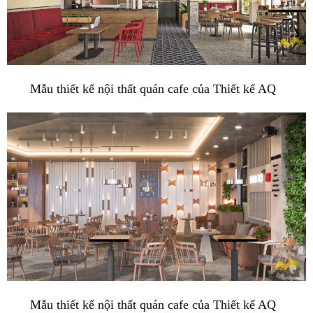
Mẫu thiết kế nội thất quán cafe của Thiết kế AQ
Mẫu thiết kế nội thất quán cafe của Thiết kế AQ