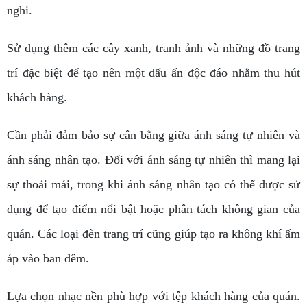
nghi.
Sử dụng thêm các cây xanh, tranh ảnh và những đồ trang
trí đặc biệt để tạo nên một dấu ấn độc đáo nhằm thu hút
khách hàng.
Cần phải đảm bảo sự cân bằng giữa ánh sáng tự nhiên và
ánh sáng nhân tạo. Đối với ánh sáng tự nhiên thì mang lại
sự thoải mái, trong khi ánh sáng nhân tạo có thể được sử
dụng để tạo điểm nổi bật hoặc phân tách không gian của
quán. Các loại đèn trang trí cũng giúp tạo ra không khí ấm
áp vào ban đêm.
Lựa chọn nhạc nền phù hợp với tệp khách hàng của quán.