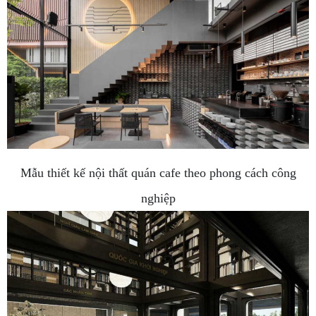
Mẫu thiết kế nội thất quán cafe theo phong cách công
nghiệp