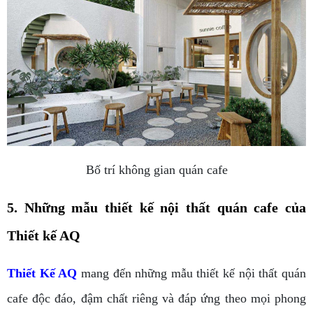
Bố trí không gian quán cafe
5. Những mẫu thiết kế nội thất quán cafe của
Thiết kế AQ
Thiết Kế AQ
mang đến những mẫu thiết kế nội thất quán
cafe độc đáo, đậm chất riêng và đáp ứng theo mọi phong