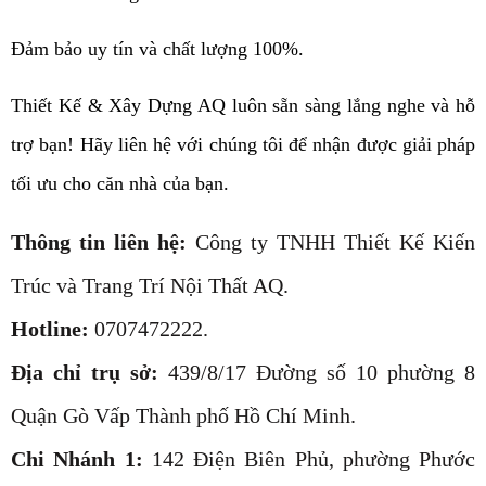
Đảm bảo uy tín và chất lượng 100%.
Thiết Kế & Xây Dựng AQ luôn sẵn sàng lắng nghe và hỗ
trợ bạn! Hãy liên hệ với chúng tôi để nhận được giải pháp
tối ưu cho căn nhà của bạn.
Thông tin liên hệ:
Công ty TNHH Thiết Kế Kiến
Trúc và Trang Trí Nội Thất AQ.
Hotline:
0707472222.
Địa chỉ trụ sở:
439/8/17 Đường số 10 phường 8
Quận Gò Vấp Thành phố Hồ Chí Minh.
Chi Nhánh 1:
142 Điện Biên Phủ, phường Phước