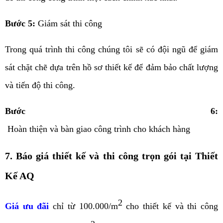
Bước 5:
Giám sát thi công
Trong quá trình thi công chúng tôi sẽ có đội ngũ để giám
sát chặt chẽ dựa trên hồ sơ thiết kế để đảm bảo chất lượng
và tiến độ thi công.
Bước 6:
 Hoàn thiện và bàn giao công trình cho khách hàng
7. Báo giá thiết kế và thi công trọn gói tại Thiết
Kế AQ
2
Giá ưu đãi
chỉ từ 100.000/m
cho thiết kế và thi công