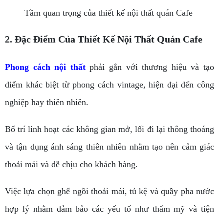
Tầm quan trọng của thiết kế nội thất quán Cafe
2. Đặc Điểm Của Thiết Kế Nội Thất Quán Cafe
Phong cách nội thất
phải gắn với thương hiệu và tạo
điểm khác biệt từ phong cách vintage, hiện đại đến công
nghiệp hay thiên nhiên.
Bố trí linh hoạt các không gian mở, lối đi lại thông thoáng
và tận dụng ánh sáng thiên nhiên nhằm tạo nên cảm giác
thoải mái và dễ chịu cho khách hàng.
Việc lựa chọn ghế ngồi thoải mái, tủ kệ và quầy pha nước
hợp lý nhằm đảm bảo các yếu tố như thẩm mỹ và tiện