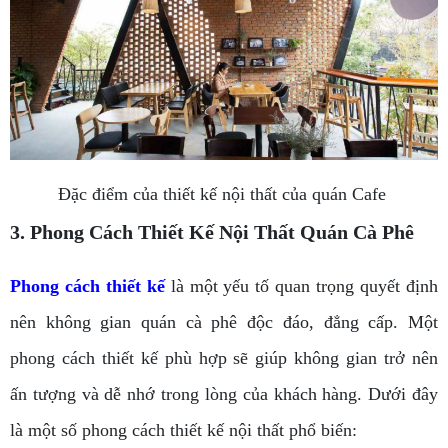
Đặc điểm của thiết kế nội thất của quán Cafe
3. Phong Cách Thiết Kế Nội Thất Quán Cà Phê
Phong cách thiết kế
là một yếu tố quan trọng quyết định
nên không gian quán cà phê độc đáo, đẳng cấp. Một
phong cách thiết kế phù hợp sẽ giúp không gian trở nên
ấn tượng và dễ nhớ trong lòng của khách hàng. Dưới đây
là một số phong cách thiết kế nội thất phổ biến: