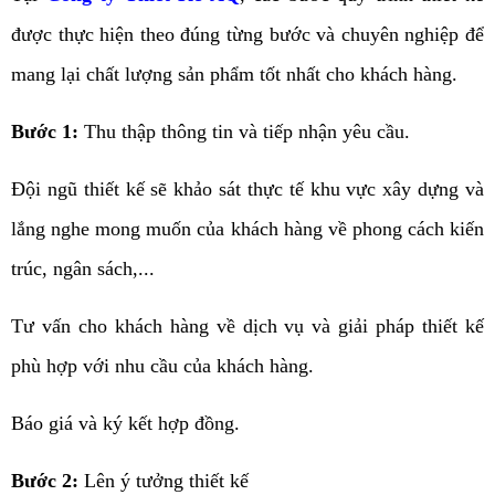
được thực hiện theo đúng từng bước và chuyên nghiệp để
mang lại chất lượng sản phẩm tốt nhất cho khách hàng.
Bước 1:
Thu thập thông tin và tiếp nhận yêu cầu.
Đội ngũ thiết kế sẽ khảo sát thực tế khu vực xây dựng và
lắng nghe mong muốn của khách hàng về phong cách kiến
trúc, ngân sách,...
Tư vấn cho khách hàng về dịch vụ và giải pháp thiết kế
phù hợp với nhu cầu của khách hàng.
Báo giá và ký kết hợp đồng.
Bước 2:
Lên ý tưởng thiết kế