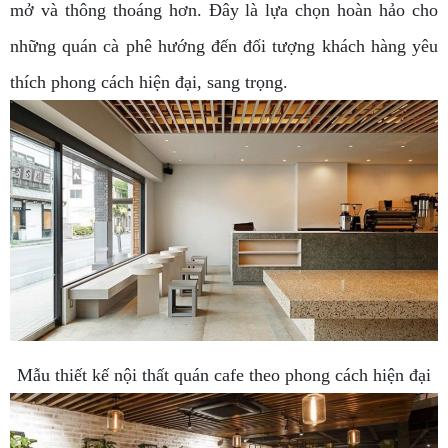
mở và thông thoáng hơn. Đây là lựa chọn hoàn hảo cho
những quán cà phê hướng đến đối tượng khách hàng yêu
thích phong cách hiện đại, sang trọng.
Mẫu thiết kế nội thất quán cafe theo phong cách hiện đại