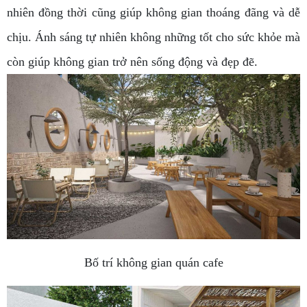
nhiên đồng thời cũng giúp không gian thoáng đãng và dễ
chịu. Ánh sáng tự nhiên không những tốt cho sức khỏe mà
còn giúp không gian trở nên sống động và đẹp đẽ.
Bố trí không gian quán cafe