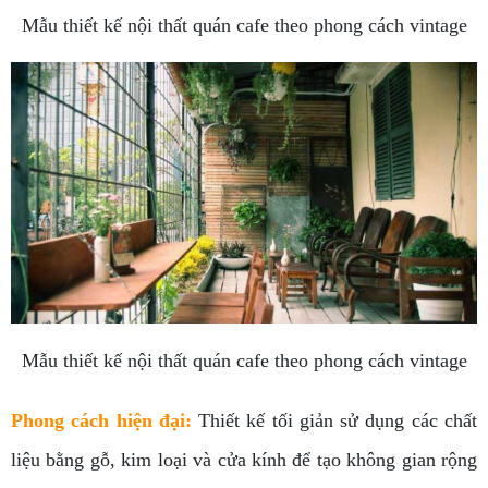
Mẫu thiết kế nội thất quán cafe theo phong cách vintage
Mẫu thiết kế nội thất quán cafe theo phong cách vintage
Phong cách hiện đại
:
Thiết kế tối giản sử dụng các chất
liệu bằng gỗ, kim loại và cửa kính để tạo không gian rộng