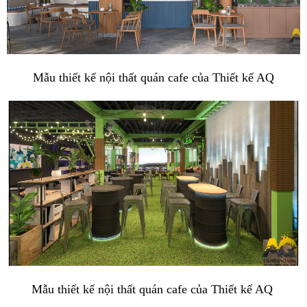
Mẫu thiết kế nội thất quán cafe của Thiết kế AQ
Mẫu thiết kế nội thất quán cafe của Thiết kế AQ