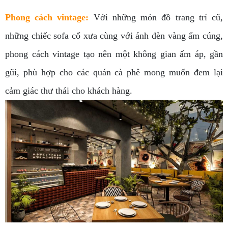
Phong cách vintage
:
Với những món đồ trang trí cũ,
những chiếc sofa cổ xưa cùng với ánh đèn vàng ấm cúng,
phong cách vintage tạo nên một không gian ấm áp, gần
gũi, phù hợp cho các quán cà phê mong muốn đem lại
cảm giác thư thái cho khách hàng.