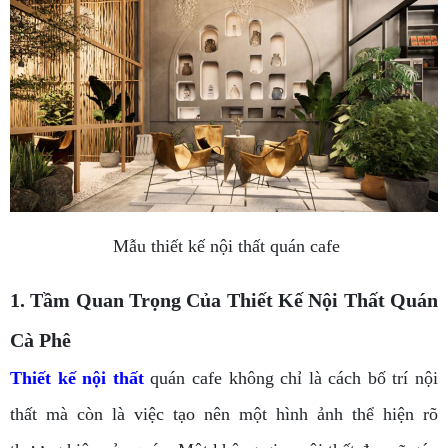
Mẫu thiết kế nội thất quán cafe
1. Tầm Quan Trọng Của Thiết Kế Nội Thất Quán
Cà Phê
Thiết kế nội thất
quán cafe không chỉ là cách bố trí nội
thất mà còn là việc tạo nên một hình ảnh thể hiện rõ