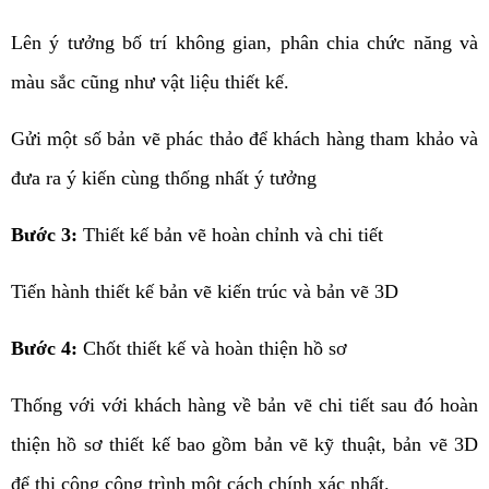
Lên ý tưởng bố trí không gian, phân chia chức năng và
màu sắc cũng như vật liệu thiết kế.
Gửi một số bản vẽ phác thảo để khách hàng tham khảo và
đưa ra ý kiến cùng thống nhất ý tưởng
Bước 3:
Thiết kế bản vẽ hoàn chỉnh và chi tiết
Tiến hành thiết kế bản vẽ kiến trúc và bản vẽ 3D
Bước 4:
Chốt thiết kế và hoàn thiện hồ sơ
Thống với với khách hàng về bản vẽ chi tiết sau đó hoàn
thiện hồ sơ thiết kế bao gồm bản vẽ kỹ thuật, bản vẽ 3D
để thi công công trình một cách chính xác nhất.