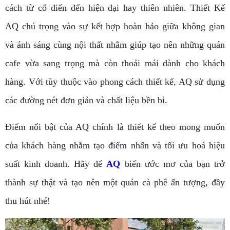
cách từ cổ điển đến hiện đại hay thiên nhiên. Thiết Kế
AQ chú trọng vào sự kết hợp hoàn hảo giữa không gian
và ánh sáng cùng nội thất nhằm giúp tạo nên những quán
cafe vừa sang trọng mà còn thoải mái dành cho khách
hàng. Với tùy thuộc vào phong cách thiết kế, AQ sử dụng
các đường nét đơn giản và chất liệu bền bỉ.
Điểm nổi bật của AQ chính là thiết kế theo mong muốn
của khách hàng nhằm tạo điểm nhấn và tối ưu hoá hiệu
suất kinh doanh. Hãy để
AQ
biến ước mơ của bạn trở
thành sự thật và tạo nên một quán cà phê ấn tượng, đầy
thu hút nhé!