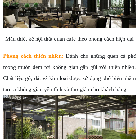
Mẫu thiết kế nội thất quán cafe theo phong cách hiện đại
Phong cách thiên nhiên:
Dành cho những quán cà phê
mong muốn đem tới không gian gần gũi với thiên nhiên.
Chất liệu gỗ, đá, và kim loại được sử dụng phổ biến nhằm
tạo ra không gian yên tĩnh và thư giản cho khách hàng.