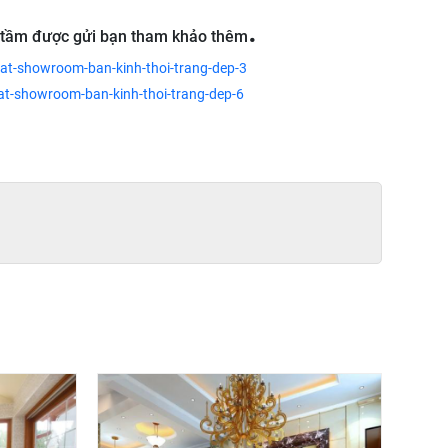
.
 tầm được gửi bạn tham khảo thêm