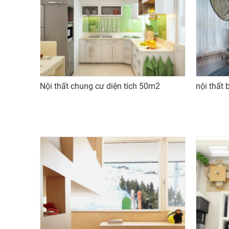
Nội thất chung cư diện tích 50m2
nội thất 